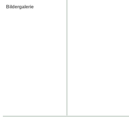
Bildergalerie